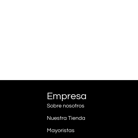
Empresa
Sobre nosotros
Nuestra Tienda
Mayoristas