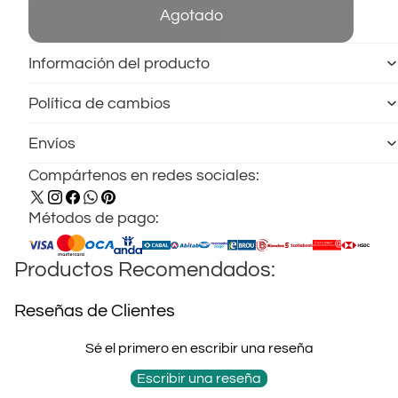
Agotado
Información del producto
Política de cambios
Envíos
Compártenos en redes sociales:
Métodos de pago:
Productos Recomendados:
Reseñas de Clientes
Sé el primero en escribir una reseña
Escribir una reseña