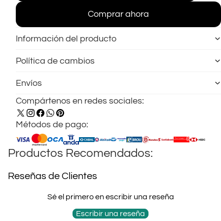
Comprar ahora
Información del producto
Política de cambios
Envíos
Compártenos en redes sociales:
Métodos de pago:
Productos Recomendados:
Reseñas de Clientes
Sé el primero en escribir una reseña
Escribir una reseña